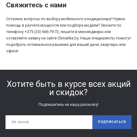
Свяжитесь с нами
Остались вопросы по выбору мобильного кондиционера? Нужна
помощь в расчёте мощности или подборе модели? Звоните по
телефону +375 (33) 666-79-72, пишите в мессенджеры или
оставляйте заявку на сайте Climatika.by. Наши специалисты помогут
подобрать оптимальное решение для вашей дачи, квартиры или
офиса!
Хотите быть в курсе всех акций
и скидок?
Подпишитесь на нашу рассылку!
ПОДПИСАТЬСЯ