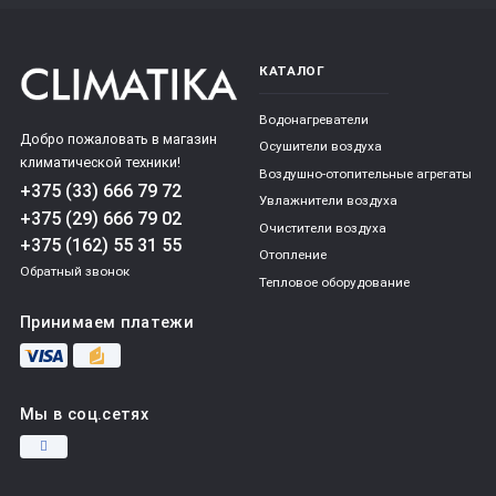
КАТАЛОГ
Водонагреватели
Добро пожаловать в магазин
Осушители воздуха
климатической техники!
Воздушно-отопительные агрегаты
+375 (33) 666 79 72
Увлажнители воздуха
+375 (29) 666 79 02
Очистители воздуха
+375 (162) 55 31 55
Отопление
Обратный звонок
Тепловое оборудование
Принимаем платежи
Мы в соц.сетях