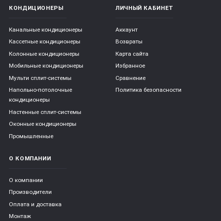
КОНДИЦИОНЕРЫ
ЛИЧНЫЙ КАБИНЕТ
Канальные кондиционеры
Аккаунт
Кассетные кондиционеры
Возвраты
Колонные кондиционеры
Карта сайта
Мобильные кондиционеры
Избранное
Мульти сплит-системы
Сравнение
Напольно-потолочные
Политика безопасности
кондиционеры
Настенные сплит-системы
Оконные кондиционеры
Промышленные
О КОМПАНИИ
О компании
Производители
Оплата и доставка
Монтаж