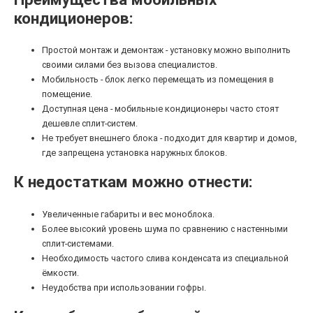
кондиционеров:
Простой монтаж и демонтаж - установку можно выполнить
своими силами без вызова специалистов.
Мобильность - блок легко перемещать из помещения в
помещение.
Доступная цена - мобильные кондиционеры часто стоят
дешевле сплит-систем.
Не требует внешнего блока - подходит для квартир и домов,
где запрещена установка наружных блоков.
К недостаткам можно отнести:
Увеличенные габариты и вес моноблока.
Более высокий уровень шума по сравнению с настенными
сплит-системами.
Необходимость частого слива конденсата из специальной
ёмкости.
Неудобства при использовании гофры.