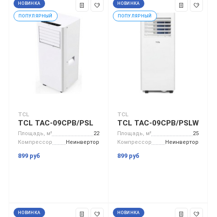
НОВИНКА
НОВИНКА
ПОПУЛЯРНЫЙ
ПОПУЛЯРНЫЙ
TCL
TCL
TCL TAC-09CPB/PSL
TCL TAC-09CPB/PSLW
Площадь, м²
22
Площадь, м²
25
Компрессор
Неинвертор
Компрессор
Неинвертор
899 руб
899 руб
НОВИНКА
НОВИНКА