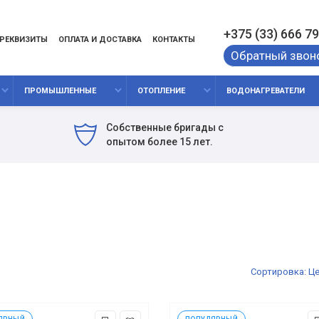
+375 (33) 666 79
РЕКВИЗИТЫ
ОПЛАТА И ДОСТАВКА
КОНТАКТЫ
Обратный звон
ПРОМЫШЛЕННЫЕ
ОТОПЛЕНИЕ
ВОДОНАГРЕВАТЕЛИ
Собственные бригады с
опытом более 15 лет.
Сор