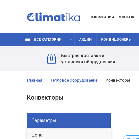
О КОМПАНИИ
МОНТАЖ
ВСЕ КАТЕГОРИИ
АКЦИИ
КОНДИЦИОНЕРЫ
Быстрая доставка и
установка оборудования
Главная
Тепловое оборудование
Конвекторы
Конвекторы
Параметры
Цена