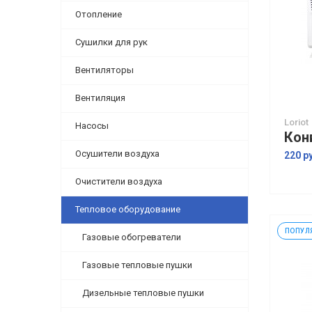
Отопление
Сушилки для рук
Вентиляторы
Вентиляция
Loriot
Насосы
Осушители воздуха
220 р
Очистители воздуха
Тепловое оборудование
ПОПУЛ
Газовые обогреватели
Газовые тепловые пушки
Дизельные тепловые пушки