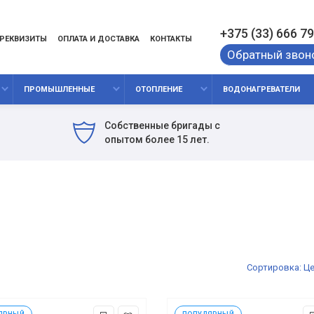
+375 (33) 666 79
РЕКВИЗИТЫ
ОПЛАТА И ДОСТАВКА
КОНТАКТЫ
Обратный звон
ПРОМЫШЛЕННЫЕ
ОТОПЛЕНИЕ
ВОДОНАГРЕВАТЕЛИ
Собственные бригады с
опытом более 15 лет.
Сор