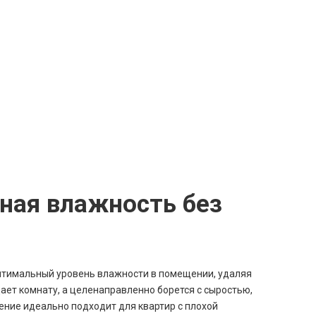
ная влажность без
оптимальный уровень влажности в помещении, удаляя
ает комнату, а целенаправленно борется с сыростью,
ение идеально подходит для квартир с плохой