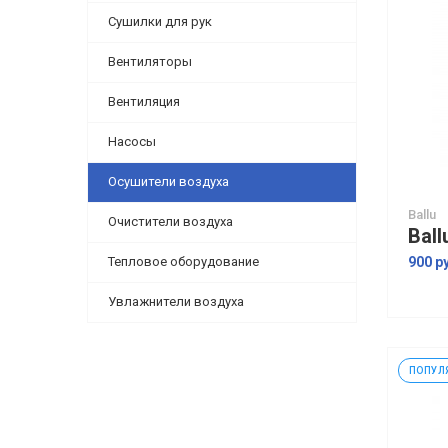
Сушилки для рук
Вентиляторы
Вентиляция
Насосы
Осушители воздуха
Ballu
Очистители воздуха
Тепловое оборудование
900 р
Увлажнители воздуха
ПОПУЛ