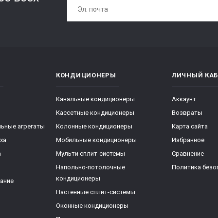
КОНДИЦИОНЕРЫ
ЛИЧНЫЙ КАБ
Канальные кондиционеры
Аккаунт
Кассетные кондиционеры
Возвраты
ьные агрегаты
Колонные кондиционеры
Карта сайта
ха
Мобильные кондиционеры
Избранное
а
Мульти сплит-системы
Сравнение
Напольно-потолочные
Политика безо
кондиционеры
ание
Настенные сплит-системы
Оконные кондиционеры