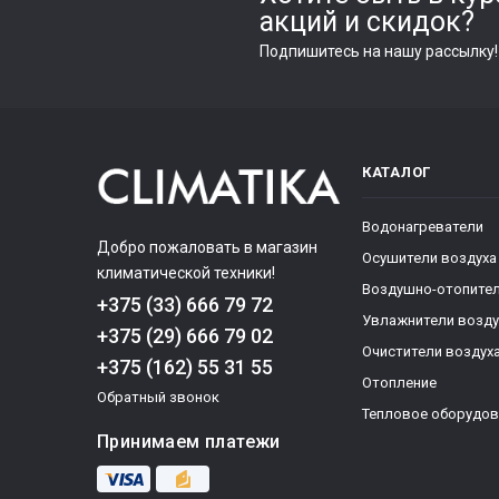
акций и скидок?
Подпишитесь на нашу рассылку!
КАТАЛОГ
Водонагреватели
Добро пожаловать в магазин
Осушители воздуха
климатической техники!
Воздушно-отопител
+375 (33) 666 79 72
Увлажнители возду
+375 (29) 666 79 02
Очистители воздух
+375 (162) 55 31 55
Отопление
Обратный звонок
Тепловое оборудов
Принимаем платежи