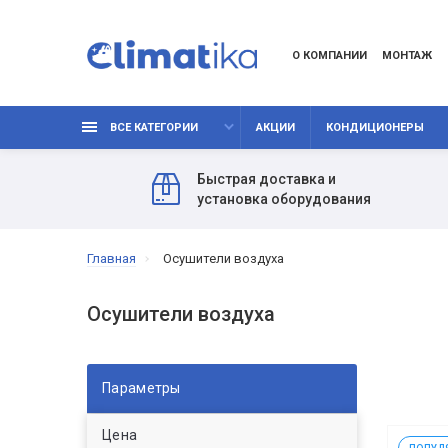
О КОМПАНИИ
МОНТАЖ
ВСЕ КАТЕГОРИИ
АКЦИИ
КОНДИЦИОНЕРЫ
Быстрая доставка и
установка оборудования
Главная
Осушители воздуха
Осушители воздуха
Параметры
Цена