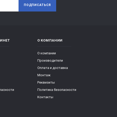
ПОДПИСАТЬСЯ
ИНЕТ
О КОМПАНИИ
О компании
Производители
Оплата и доставка
Монтаж
Реквизиты
пасности
Политика безопасности
Контакты