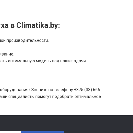
 в Climatika.by:
ной производительности.
ивание.
ать оптимальную модель под ваши задачи.
оборудования? Звоните по телефону +375 (33) 666-
. Наши специалисты помогут подобрать оптимальное