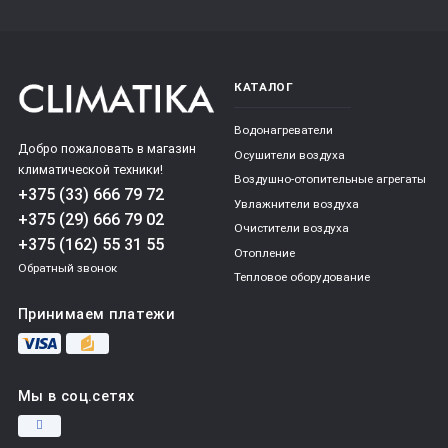
КАТАЛОГ
Водонагреватели
Добро пожаловать в магазин
Осушители воздуха
климатической техники!
Воздушно-отопительные агрегаты
+375 (33) 666 79 72
Увлажнители воздуха
+375 (29) 666 79 02
Очистители воздуха
+375 (162) 55 31 55
Отопление
Обратный звонок
Тепловое оборудование
Принимаем платежи
Мы в соц.сетях