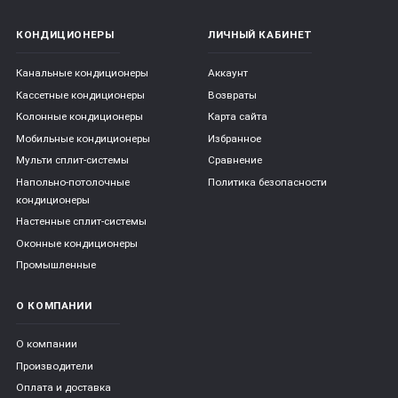
КОНДИЦИОНЕРЫ
ЛИЧНЫЙ КАБИНЕТ
Канальные кондиционеры
Аккаунт
Кассетные кондиционеры
Возвраты
Колонные кондиционеры
Карта сайта
Мобильные кондиционеры
Избранное
Мульти сплит-системы
Сравнение
Напольно-потолочные
Политика безопасности
кондиционеры
Настенные сплит-системы
Оконные кондиционеры
Промышленные
О КОМПАНИИ
О компании
Производители
Оплата и доставка