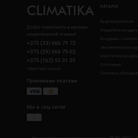
КАТАЛОГ
Водонагреватели
Добро пожаловать в магазин
Осушители воздуха
климатической техники!
Воздушно-отопител
+375 (33) 666 79 72
Увлажнители возду
+375 (29) 666 79 02
Очистители воздух
+375 (162) 55 31 55
Отопление
Обратный звонок
Тепловое оборудов
Принимаем платежи
Мы в соц.сетях