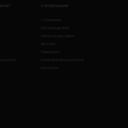
ИНЕТ
О КОМПАНИИ
О компании
Производители
Оплата и доставка
Монтаж
Реквизиты
пасности
Политика безопасности
Контакты