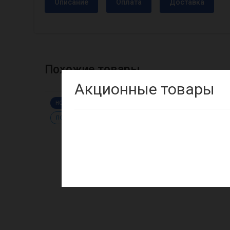
Описание
Оплата
Доставка
Похожие товары
Акционные товары
НОВИНКА
НОВИН
ПОПУЛЯРНЫЙ
ПОПУЛ