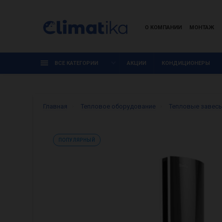
О КОМПАНИИ
МОНТАЖ
ВСЕ КАТЕГОРИИ
АКЦИИ
КОНДИЦИОНЕРЫ
Главная
Тепловое оборудование
Тепловые завес
ПОПУЛЯРНЫЙ