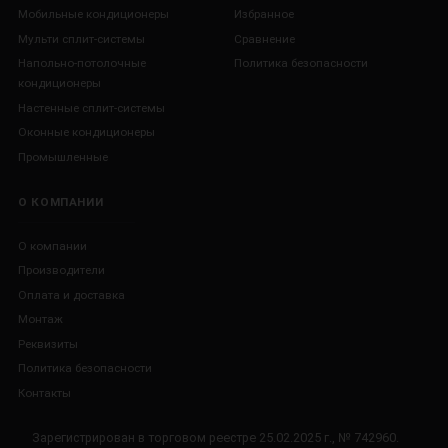
Мобильные кондиционеры
Избранное
Мульти сплит-системы
Сравнение
Напольно-потолочные
Политика безопасности
кондиционеры
Настенные сплит-системы
Оконные кондиционеры
Промышленные
О КОМПАНИИ
О компании
Производители
Оплата и доставка
Монтаж
Реквизиты
Политика безопасности
Контакты
Зарегистрирован в торговом реестре 25.02.2025 г., № 742960.