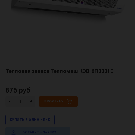
Тепловая завеса Тепломаш КЭВ-6П3031E
876 руб
В КОРЗИНУ
КУПИТЬ В ОДИН КЛИК
ОСТАВИТЬ ЗАЯВКУ