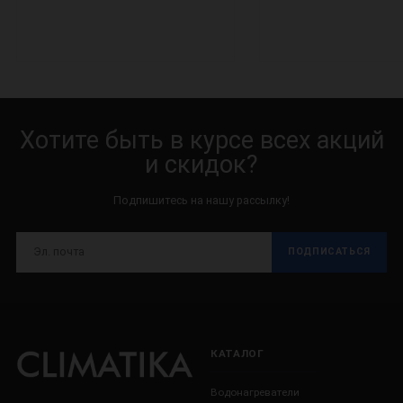
Хотите быть в курсе всех акций
и скидок?
Подпишитесь на нашу рассылку!
ПОДПИСАТЬСЯ
КАТАЛОГ
Водонагреватели