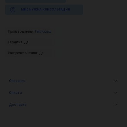
МНЕ НУЖНА КОНСУЛЬТАЦИЯ
Производитель:
Тепломаш
Гарантия:
Да
Рассрочка/Лизинг:
Да
Описание
Оплата
Доставка