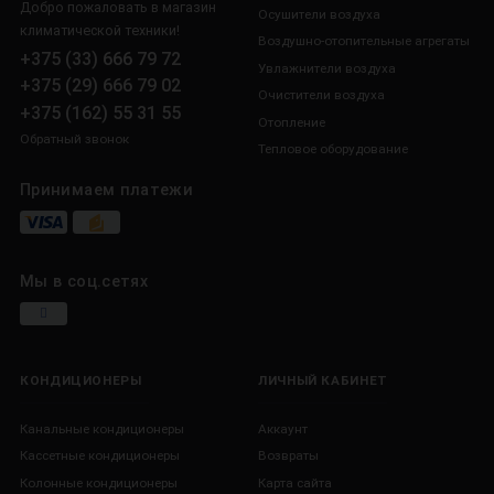
Добро пожаловать в магазин
Осушители воздуха
климатической техники!
Воздушно-отопительные агрегаты
+375 (33) 666 79 72
Увлажнители воздуха
+375 (29) 666 79 02
Очистители воздуха
+375 (162) 55 31 55
Отопление
Обратный звонок
Тепловое оборудование
Принимаем платежи
Мы в соц.сетях
КОНДИЦИОНЕРЫ
ЛИЧНЫЙ КАБИНЕТ
Канальные кондиционеры
Аккаунт
Кассетные кондиционеры
Возвраты
Колонные кондиционеры
Карта сайта