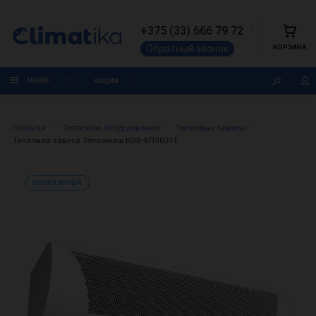
+375 (33) 666 79 72
КОРЗИНА
Обратный звонок
МЕНЮ
АКЦИИ
Главная
Тепловое оборудование
Тепловые завесы
Тепловая завеса Тепломаш КЭВ-6П3031E
ПОПУЛЯРНЫЙ