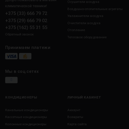
Осушители воздуха
климатической техники!
Воздушно-отопительные агрегаты
+375 (33) 666 79 72
Увлажнители воздуха
+375 (29) 666 79 02
Очистители воздуха
+375 (162) 55 31 55
Отопление
Обратный звонок
Тепловое оборудование
Принимаем платежи
Мы в соц.сетях
КОНДИЦИОНЕРЫ
ЛИЧНЫЙ КАБИНЕТ
Канальные кондиционеры
Аккаунт
Кассетные кондиционеры
Возвраты
Колонные кондиционеры
Карта сайта