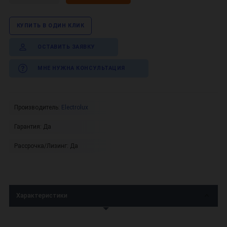
КУПИТЬ В ОДИН КЛИК
ОСТАВИТЬ ЗАЯВКУ
МНЕ НУЖНА КОНСУЛЬТАЦИЯ
Производитель:
Electrolux
Гарантия:
Да
Рассрочка/Лизинг:
Да
Характеристики