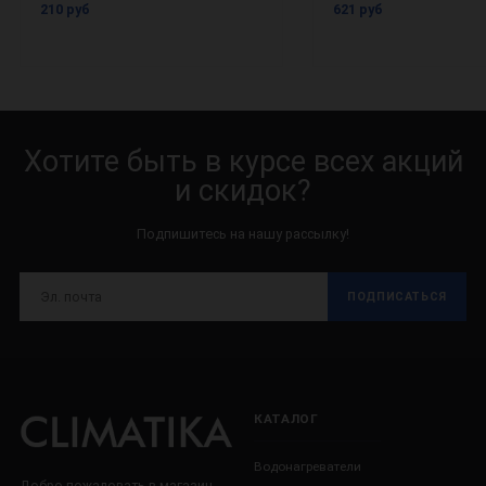
210 руб
621 руб
Хотите быть в курсе всех акций
и скидок?
Подпишитесь на нашу рассылку!
ПОДПИСАТЬСЯ
КАТАЛОГ
Водонагреватели
Добро пожаловать в магазин