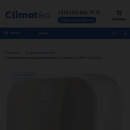
+375 (33) 666 79 72
КОРЗИНА
Обратный звонок
МЕНЮ
АКЦИИ
Главная
Водонагреватели
Накопительный водонагреватель Electrolux EWH 10 Q-bic O
ПОПУЛЯРНЫЙ