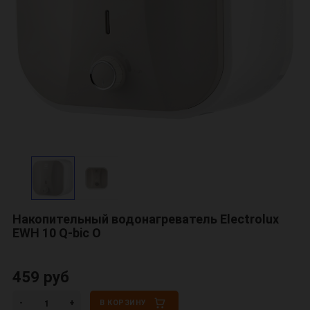
Накопительный водонагреватель Electrolux
EWH 10 Q-bic O
459 руб
В КОРЗИНУ