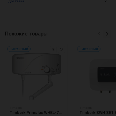
Доставка
Похожие товары
ПОПУЛЯРНЫЙ
ПОПУЛЯРНЫЙ
Timberk
Timberk
Timberk Primalux WHEL-7 OC Электрический проточный водонагреватель