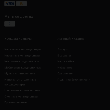
Мы в соц.сетях
КОНДИЦИОНЕРЫ
ЛИЧНЫЙ КАБИНЕТ
Канальные кондиционеры
Аккаунт
Кассетные кондиционеры
Возвраты
Колонные кондиционеры
Карта сайта
Мобильные кондиционеры
Избранное
Мульти сплит-системы
Сравнение
Напольно-потолочные
Политика безопасности
кондиционеры
Настенные сплит-системы
Оконные кондиционеры
Промышленные