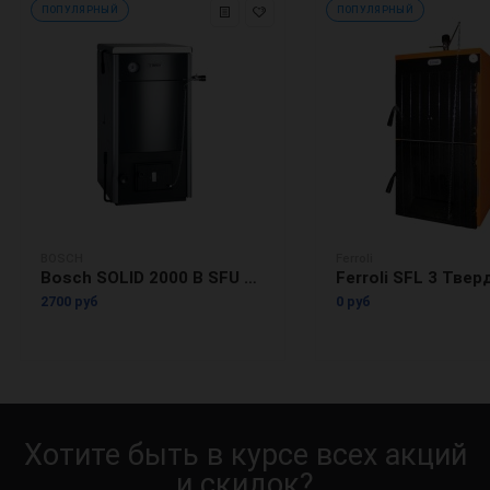
ПОПУЛЯРНЫЙ
ПОПУЛЯРНЫЙ
BOSCH
Ferroli
Bosch SOLID 2000 B SFU 12-1 HNS Твердотопливный котел
2700 руб
0 руб
Хотите быть в курсе всех акций
и скидок?