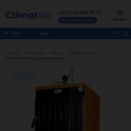
+375 (33) 666 79 72
КОРЗИНА
Обратный звонок
МЕНЮ
АКЦИИ
Главная
Отопление
Котлы
Твердотопливные
Ferroli SFL 4 Твердотопливный котел
ПОПУЛЯРНЫЙ