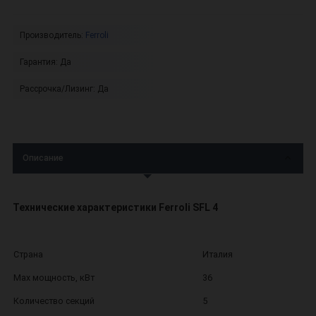
Производитель:
Ferroli
Гарантия:
Да
Рассрочка/Лизинг:
Да
Описание
Технические характеристики Ferroli SFL 4
Страна
Италия
Max мощность, кВт
36
Количество секций
5