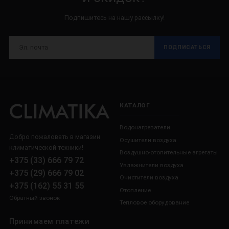
Подпишитесь на нашу рассылку!
ПОДПИСАТЬСЯ
КАТАЛОГ
Водонагреватели
Добро пожаловать в магазин
Осушители воздуха
климатической техники!
Воздушно-отопительные агрегаты
+375 (33) 666 79 72
Увлажнители воздуха
+375 (29) 666 79 02
Очистители воздуха
+375 (162) 55 31 55
Отопление
Обратный звонок
Тепловое оборудование
Принимаем платежи