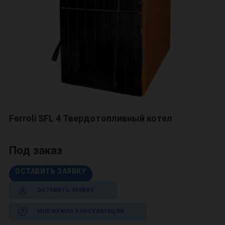
Ferroli SFL 4 Твердотопливный котел
Под заказ
ОСТАВИТЬ ЗАЯВКУ
ОСТАВИТЬ ЗАЯВКУ
МНЕ НУЖНА КОНСУЛЬТАЦИЯ