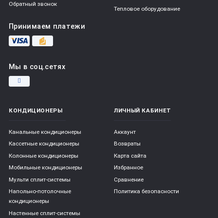
Обратный звонок
Тепловое оборудование
Принимаем платежи
Мы в соц.сетях
КОНДИЦИОНЕРЫ
ЛИЧНЫЙ КАБИНЕТ
Канальные кондиционеры
Аккаунт
Кассетные кондиционеры
Возвраты
Колонные кондиционеры
Карта сайта
Мобильные кондиционеры
Избранное
Мульти сплит-системы
Сравнение
Напольно-потолочные
Политика безопасности
кондиционеры
Настенные сплит-системы