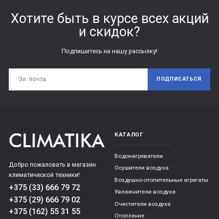
Хотите быть в курсе всех акций
и скидок?
Подпишитесь на нашу рассылку!
ПОДПИСАТЬСЯ
КАТАЛОГ
Водонагреватели
Добро пожаловать в магазин
Осушители воздуха
климатической техники!
Воздушно-отопительные агрегаты
+375 (33) 666 79 72
Увлажнители воздуха
+375 (29) 666 79 02
Очистители воздуха
+375 (162) 55 31 55
Отопление