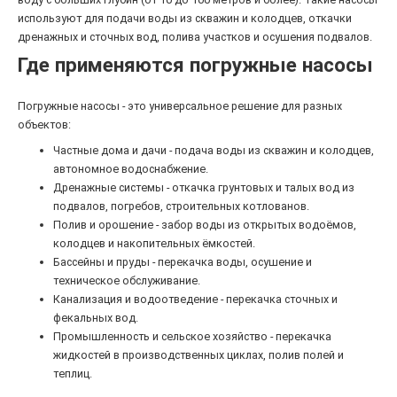
используют для подачи воды из скважин и колодцев, откачки
дренажных и сточных вод, полива участков и осушения подвалов.
Где применяются погружные насосы
Погружные насосы - это универсальное решение для разных
объектов:
Частные дома и дачи - подача воды из скважин и колодцев,
автономное водоснабжение.
Дренажные системы - откачка грунтовых и талых вод из
подвалов, погребов, строительных котлованов.
Полив и орошение - забор воды из открытых водоёмов,
колодцев и накопительных ёмкостей.
Бассейны и пруды - перекачка воды, осушение и
техническое обслуживание.
Канализация и водоотведение - перекачка сточных и
фекальных вод.
Промышленность и сельское хозяйство - перекачка
жидкостей в производственных циклах, полив полей и
теплиц.