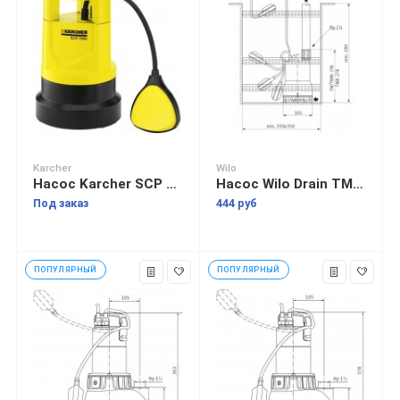
Karcher
Wilo
Насос Karcher SCP 7000
Насос Wilo Drain TMW 32/8-10M
Под заказ
444 руб
ПОПУЛЯРНЫЙ
ПОПУЛЯРНЫЙ