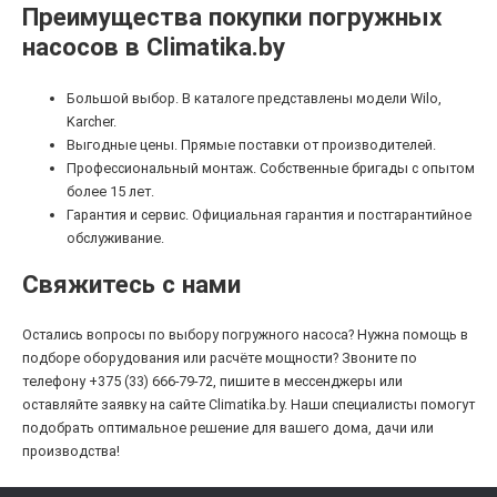
Преимущества покупки погружных
насосов в Climatika.by
Большой выбор. В каталоге представлены модели Wilo,
Karcher.
Выгодные цены. Прямые поставки от производителей.
Профессиональный монтаж. Собственные бригады с опытом
более 15 лет.
Гарантия и сервис. Официальная гарантия и постгарантийное
обслуживание.
Свяжитесь с нами
Остались вопросы по выбору погружного насоса? Нужна помощь в
подборе оборудования или расчёте мощности? Звоните по
телефону +375 (33) 666-79-72, пишите в мессенджеры или
оставляйте заявку на сайте Climatika.by. Наши специалисты помогут
подобрать оптимальное решение для вашего дома, дачи или
производства!