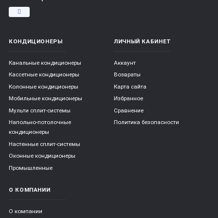
КОНДИЦИОНЕРЫ
ЛИЧНЫЙ КАБИНЕТ
Канальные кондиционеры
Аккаунт
Кассетные кондиционеры
Возвраты
Колонные кондиционеры
Карта сайта
Мобильные кондиционеры
Избранное
Мульти сплит-системы
Сравнение
Напольно-потолочные
Политика безопасности
кондиционеры
Настенные сплит-системы
Оконные кондиционеры
Промышленные
О КОМПАНИИ
О компании