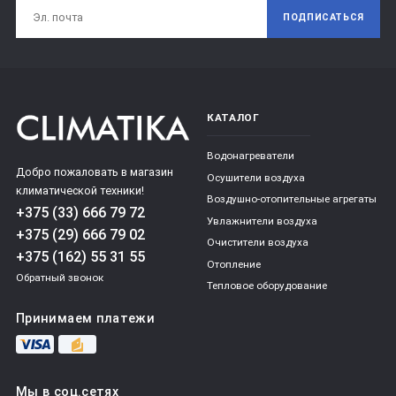
ПОДПИСАТЬСЯ
КАТАЛОГ
Водонагреватели
Добро пожаловать в магазин
Осушители воздуха
климатической техники!
Воздушно-отопительные агрегаты
+375 (33) 666 79 72
Увлажнители воздуха
+375 (29) 666 79 02
Очистители воздуха
+375 (162) 55 31 55
Отопление
Обратный звонок
Тепловое оборудование
Принимаем платежи
Мы в соц.сетях