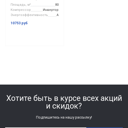
Площадь, м²
80
Компрессор
Инвертор
Энергоэффективность
A
10753 руб
Хотите быть в курсе всех акций
и скидок?
Подпишитесь на нашу рассылку!