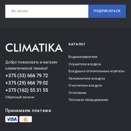
ПОДПИСАТЬСЯ
КАТАЛОГ
Водонагреватели
Добро пожаловать в магазин
Осушители воздуха
климатической техники!
Воздушно-отопительные агрегаты
+375 (33) 666 79 72
Увлажнители воздуха
+375 (29) 666 79 02
Очистители воздуха
+375 (162) 55 31 55
Отопление
Обратный звонок
Тепловое оборудование
Принимаем платежи