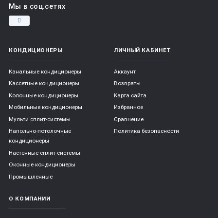
Мы в соц.сетях
КОНДИЦИОНЕРЫ
ЛИЧНЫЙ КАБИНЕТ
Канальные кондиционеры
Аккаунт
Кассетные кондиционеры
Возвраты
Колонные кондиционеры
Карта сайта
Мобильные кондиционеры
Избранное
Мульти сплит-системы
Сравнение
Напольно-потолочные
Политика безопасности
кондиционеры
Настенные сплит-системы
Оконные кондиционеры
Промышленные
О КОМПАНИИ