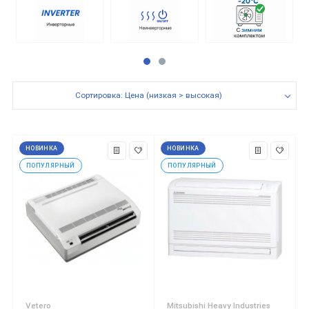
Сортировка: Цена (низкая > высокая)
НОВИНКА
НОВИНКА
ПОПУЛЯРНЫЙ
ПОПУЛЯРНЫЙ
Vetero
Mitsubishi Heavy Industries